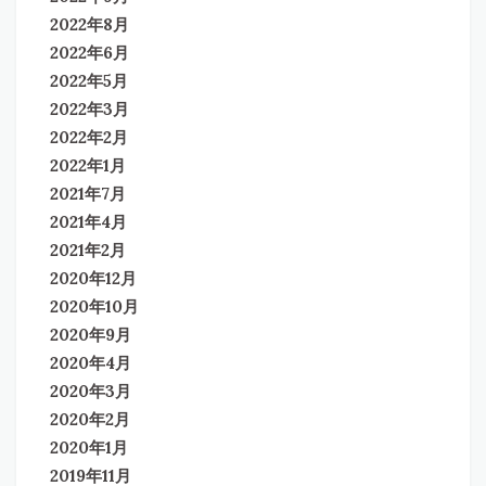
2022年8月
2022年6月
2022年5月
2022年3月
2022年2月
2022年1月
2021年7月
2021年4月
2021年2月
2020年12月
2020年10月
2020年9月
2020年4月
2020年3月
2020年2月
2020年1月
2019年11月