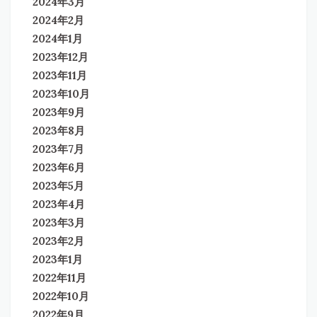
2024年3月
2024年2月
2024年1月
2023年12月
2023年11月
2023年10月
2023年9月
2023年8月
2023年7月
2023年6月
2023年5月
2023年4月
2023年3月
2023年2月
2023年1月
2022年11月
2022年10月
2022年9月