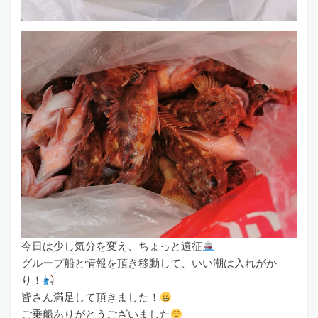
今日は少し気分を変え、ちょっと遠征
グループ船と情報を頂き移動して、いい潮は入れがか
り！
皆さん満足して頂きました！
ご乗船ありがとうございました