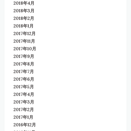
2018年4月
2018年3月
2018年2月
2018年1月
2017年12月
2017年11月
2017年10月
2017年9月
2017年8月
2017年7月
2017年6月
2017年5月
2017年4月
2017年3月
2017年2月
2017年1月
2016年12月