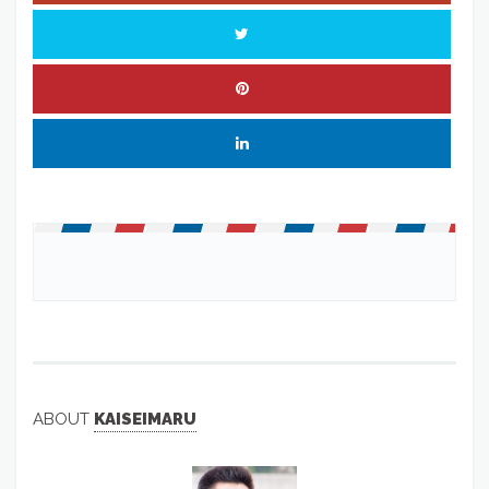
ABOUT
KAISEIMARU