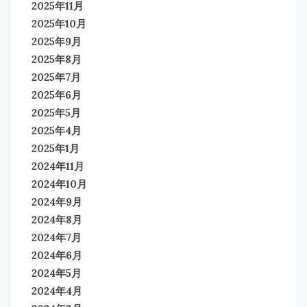
2025年11月
2025年10月
2025年9月
2025年8月
2025年7月
2025年6月
2025年5月
2025年4月
2025年1月
2024年11月
2024年10月
2024年9月
2024年8月
2024年7月
2024年6月
2024年5月
2024年4月