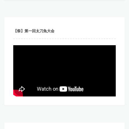
【祭】第一回太刀魚大会