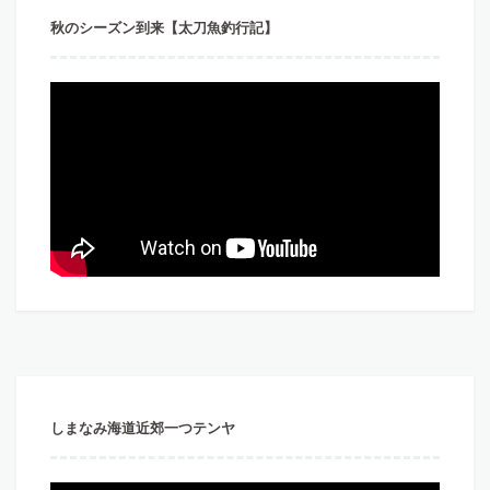
秋のシーズン到来【太刀魚釣行記】
しまなみ海道近郊一つテンヤ