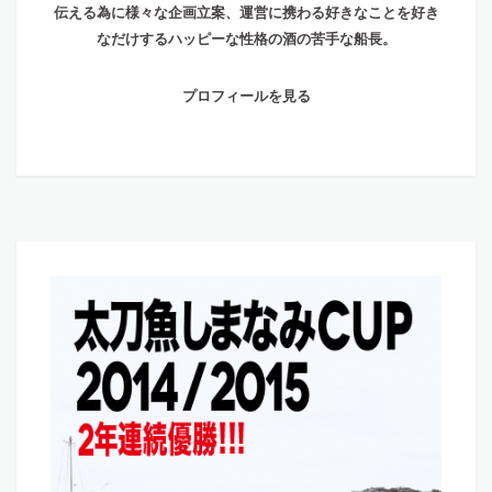
伝える為に様々な企画立案、運営に携わる好きなことを好き
なだけするハッピーな性格の酒の苦手な船長。
プロフィールを見る