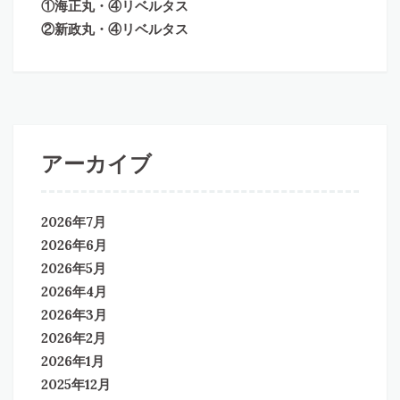
①海正丸・④リベルタス
②新政丸・④リベルタス
アーカイブ
2026年7月
2026年6月
2026年5月
2026年4月
2026年3月
2026年2月
2026年1月
2025年12月