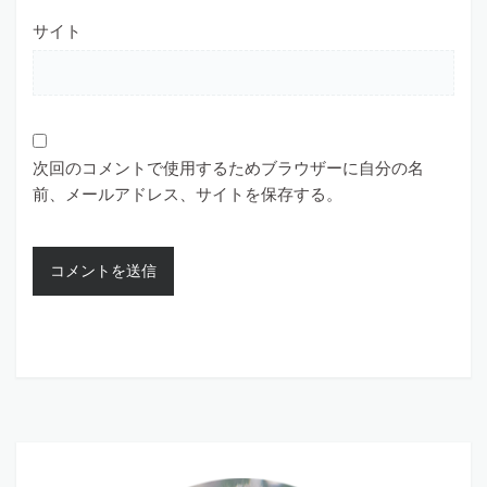
サイト
次回のコメントで使用するためブラウザーに自分の名
前、メールアドレス、サイトを保存する。