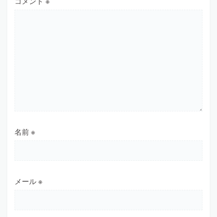
コメント
※
名前
※
メール
※