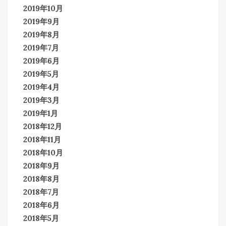
2019年10月
2019年9月
2019年8月
2019年7月
2019年6月
2019年5月
2019年4月
2019年3月
2019年1月
2018年12月
2018年11月
2018年10月
2018年9月
2018年8月
2018年7月
2018年6月
2018年5月