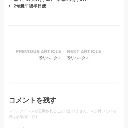
2号艇午後半日便
PREVIOUS ARTICLE
NEXT ARTICLE
⑤リベルタス
⑤リベルタス
コメントを残す
メールアドレスが公開されることはありません。
※
が付いている
欄は必須項目です