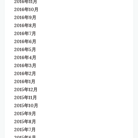
2016年11月
2016年10月
2016年9月
2016年8月
2016年7月
2016年6月
2016年5月
2016年4月
2016年3月
2016年2月
2016年1月
2015年12月
2015年11月
2015年10月
2015年9月
2015年8月
2015年7月
2015年6月