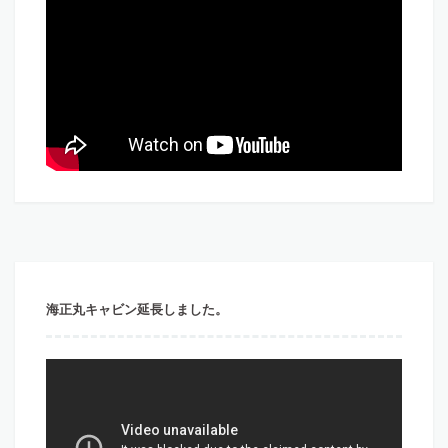
海正丸キャビン延長しました。