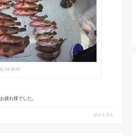
8/14 18:01
お疲れ様でした。
続きを見る