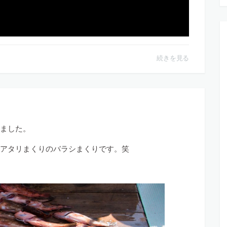
続きを見る
ました。
アタリまくりのバラシまくりです。笑