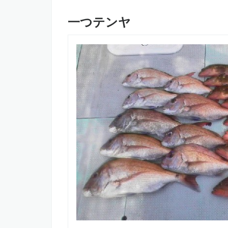
一つテンヤ