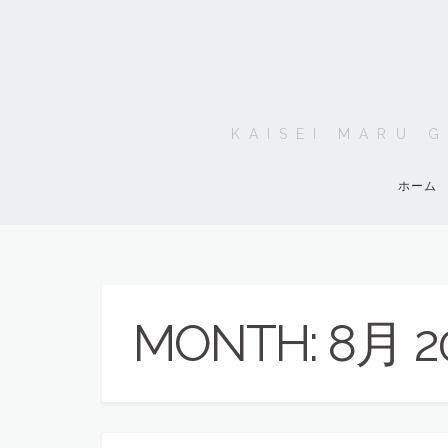
KAISEI MARU
ホーム
MONTH:
8月 2