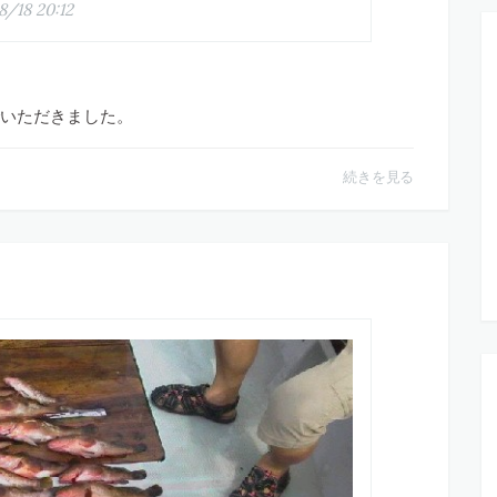
8/18 20:12
いただきました。
続きを見る