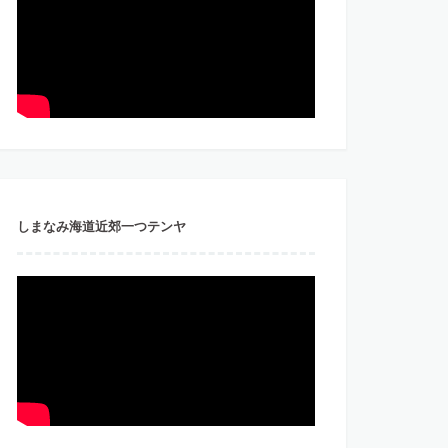
しまなみ海道近郊一つテンヤ