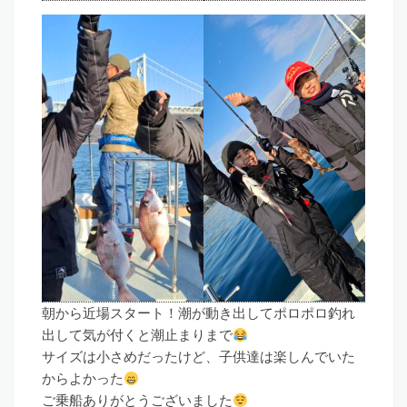
朝から近場スタート！潮が動き出してポロポロ釣れ
出して気が付くと潮止まりまで
サイズは小さめだったけど、子供達は楽しんでいた
からよかった
ご乗船ありがとうございました