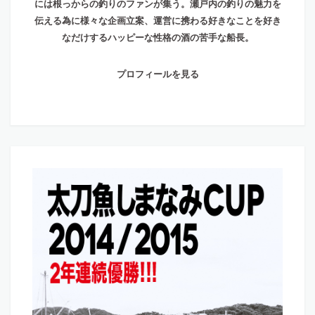
には根っからの釣りのファンが集う。瀬戸内の釣りの魅力を
伝える為に様々な企画立案、運営に携わる好きなことを好き
なだけするハッピーな性格の酒の苦手な船長。
プロフィールを見る