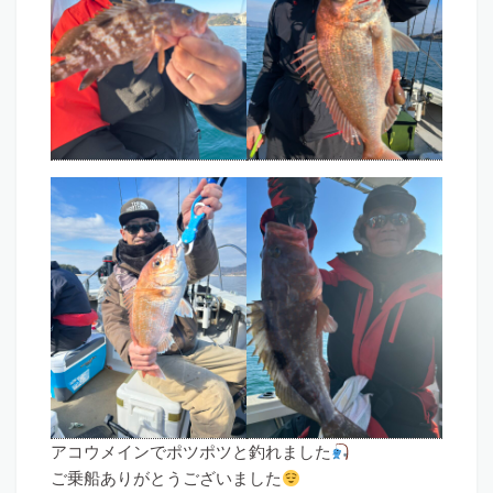
アコウメインでポツポツと釣れました
ご乗船ありがとうございました