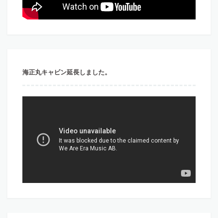
海正丸キャビン延長しました。