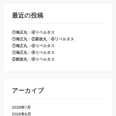
最近の投稿
①海正丸・④リベルタス
①海正丸・②新政丸・④リベルタス
①海正丸・④リベルタス
①海正丸・④リベルタス
②新政丸・④リベルタス
アーカイブ
2026年7月
2026年6月