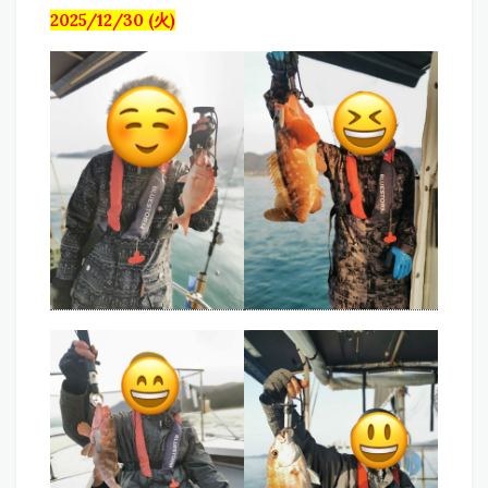
2025/12/30 (火)