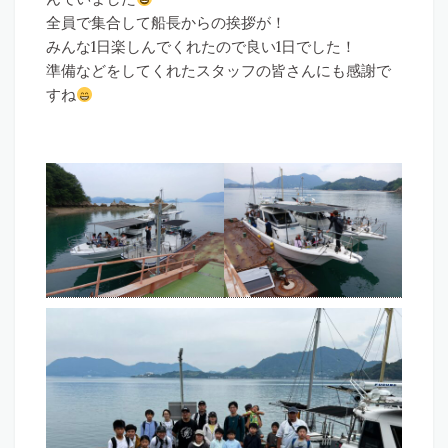
全員で集合して船長からの挨拶が！
みんな1日楽しんでくれたので良い1日でした！
準備などをしてくれたスタッフの皆さんにも感謝で
すね