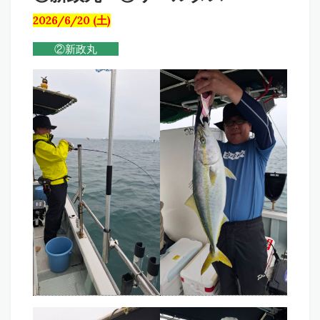
2026/6/20 (土)
②新政丸