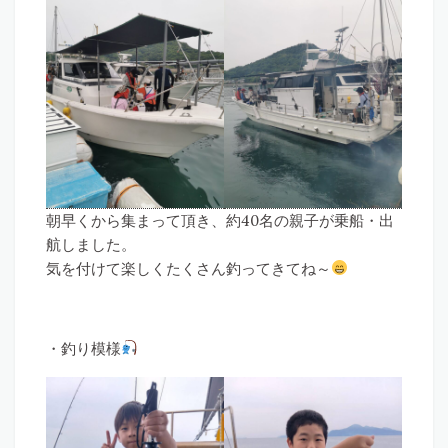
朝早くから集まって頂き、約40名の親子が乗船・出
航しました。
気を付けて楽しくたくさん釣ってきてね～
・釣り模様