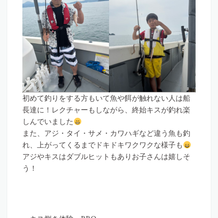
初めて釣りをする方もいて魚や餌が触れない人は船
長達に！レクチャーもしながら、終始キスが釣れ楽
しんでいました
また、アジ・タイ・サメ・カワハギなど違う魚も釣
れ、上がってくるまでドキドキワクワクな様子も
アジやキスはダブルヒットもありお子さんは嬉しそ
う！