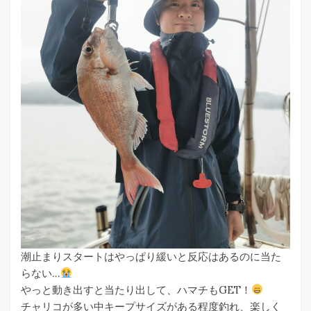
潮止まりスタートはやっぱり緩いと反応はあるのに当た
らない…
やっと動き出すと当たり出して、ハマチもGET！
チャリコが多い中キープサイズがある程度釣れ、楽しく