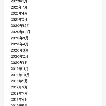
2022年1月
2021年7月
2021年4月
2021年2月
2020年12月
2020年10月
2020年9月
2020年4月
2020年3月
2020年2月
2020年1月
2019年11月
2019年10月
2019年9月
2019年8月
2019年7月
2019年6月
2019年5月