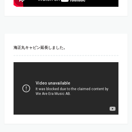
海正丸キャビン延長しました。