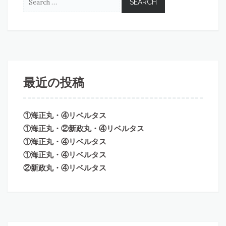
最近の投稿
①海正丸・④リベルタス
①海正丸・②新政丸・④リベルタス
①海正丸・④リベルタス
①海正丸・④リベルタス
②新政丸・④リベルタス