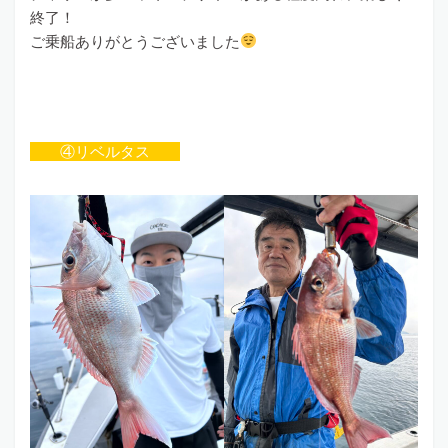
終了！
ご乗船ありがとうございました
④リベルタス