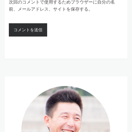
次回のコメントで使用するためブラウザーに自分の名
前、メールアドレス、サイトを保存する。