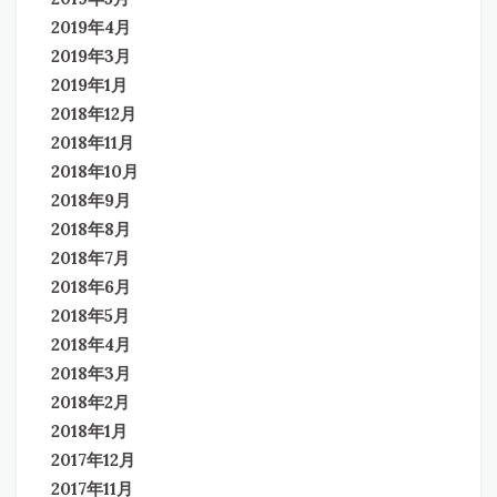
2019年4月
2019年3月
2019年1月
2018年12月
2018年11月
2018年10月
2018年9月
2018年8月
2018年7月
2018年6月
2018年5月
2018年4月
2018年3月
2018年2月
2018年1月
2017年12月
2017年11月