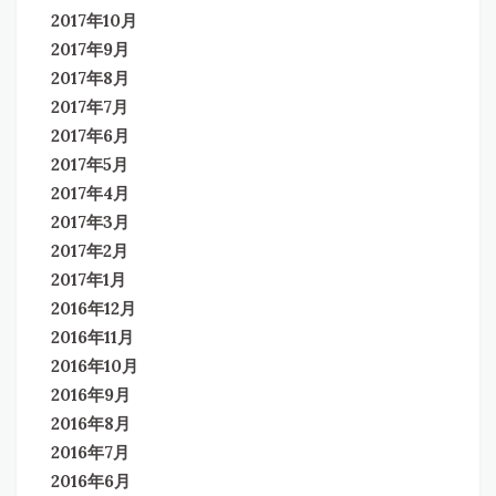
2017年10月
2017年9月
2017年8月
2017年7月
2017年6月
2017年5月
2017年4月
2017年3月
2017年2月
2017年1月
2016年12月
2016年11月
2016年10月
2016年9月
2016年8月
2016年7月
2016年6月