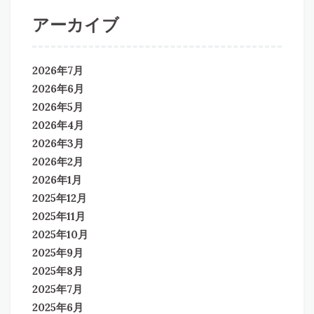
アーカイブ
2026年7月
2026年6月
2026年5月
2026年4月
2026年3月
2026年2月
2026年1月
2025年12月
2025年11月
2025年10月
2025年9月
2025年8月
2025年7月
2025年6月