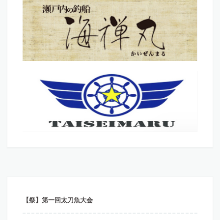
【祭】第一回太刀魚大会