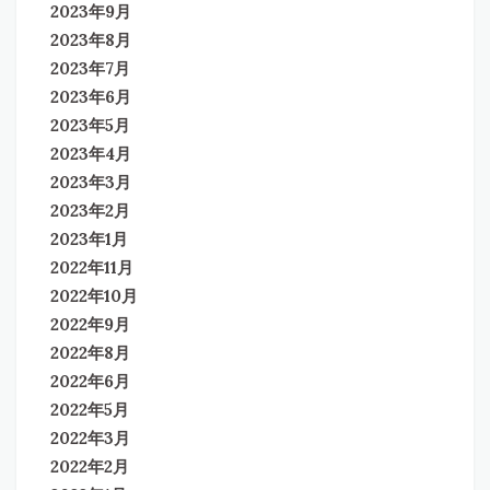
2023年9月
2023年8月
2023年7月
2023年6月
2023年5月
2023年4月
2023年3月
2023年2月
2023年1月
2022年11月
2022年10月
2022年9月
2022年8月
2022年6月
2022年5月
2022年3月
2022年2月