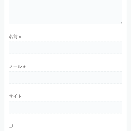
名前
※
メール
※
サイト