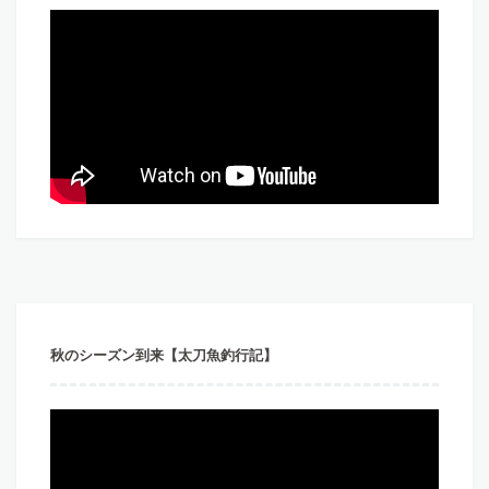
秋のシーズン到来【太刀魚釣行記】