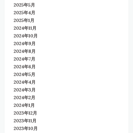
2025年5月
2025年4月
2025年1月
2024年11月
2024年10月
2024年9月
2024年8月
2024年7月
2024年6月
2024年5月
2024年4月
2024年3月
2024年2月
2024年1月
2023年12月
2023年11月
2023年10月