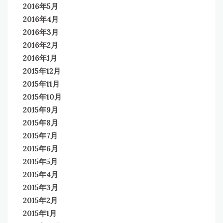
2016年5月
2016年4月
2016年3月
2016年2月
2016年1月
2015年12月
2015年11月
2015年10月
2015年9月
2015年8月
2015年7月
2015年6月
2015年5月
2015年4月
2015年3月
2015年2月
2015年1月