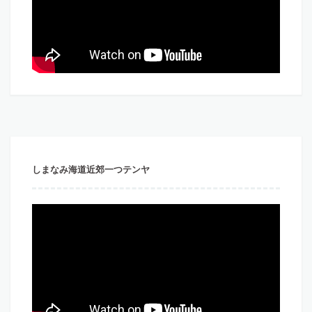
しまなみ海道近郊一つテンヤ