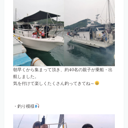
朝早くから集まって頂き、約40名の親子が乗船・出
航しました。
気を付けて楽しくたくさん釣ってきてね～
・釣り模様